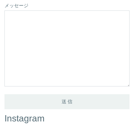
メッセージ
Instagram