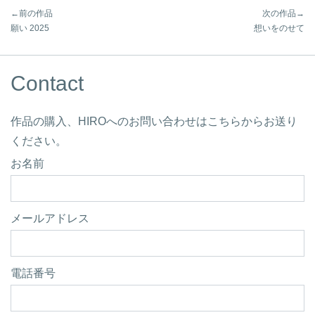
←前の作品
次の作品→
願い 2025
想いをのせて
Contact
作品の購入、HIROへのお問い合わせはこちらからお送り
ください。
お名前
メールアドレス
電話番号