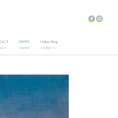
TACT
NEWS
Online Shop
合わせ
新着情報
公式通販サイト