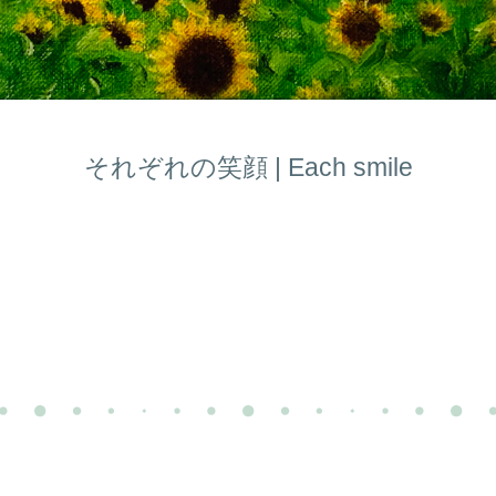
それぞれの笑顔 | Each smile