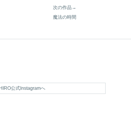
次の作品→
魔法の時間
HIRO公式Instagramへ