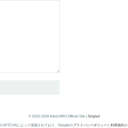
© 2020-2026 Artist HIRO Official Site |
Singlart
CAPTCHAによって保護されており、Googleの
プライバシーポリシー
と
利用規約
が