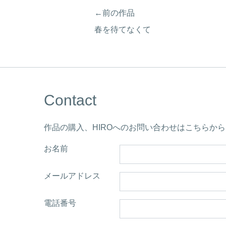
←前の作品
春を待てなくて
Contact
作品の購入、HIROへのお問い合わせはこちらか
お名前
メールアドレス
電話番号