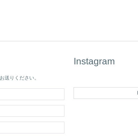
Instagram
らお送りください。