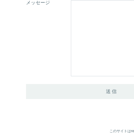
メッセージ
このサイトはre