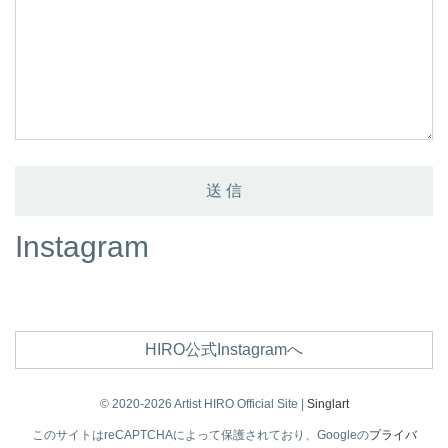
Instagram
HIRO公式Instagramへ
© 2020-2026 Artist HIRO Official Site |
Singlart
このサイトはreCAPTCHAによって保護されており、Googleの
プライバ