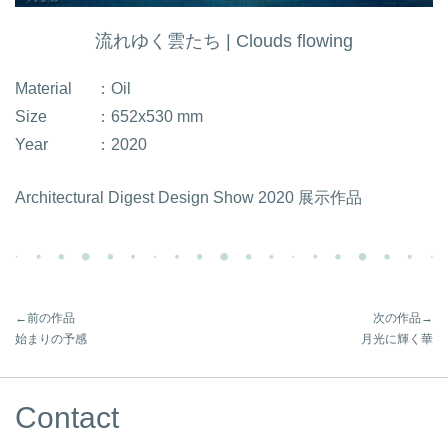
流れゆく雲たち | Clouds flowing
Material
：Oil
Size
：652x530 mm
Year
：2020
Architectural Digest Design Show 2020 展示作品
←前の作品
次の作品→
始まりの予感
月光に輝く華
Contact