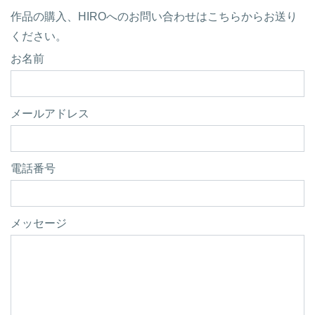
作品の購入、HIROへのお問い合わせはこちらからお送り
ください。
お名前
メールアドレス
電話番号
メッセージ